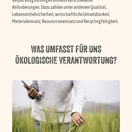
Verpackungslösungen anhand verschiedener
Anforderungen. Dazu zählen unter anderem Qualität,
Lebensmittelsicherheit, wirtschaftliche Umsetzbarkeit,
Materialeinsatz, Ressourceneinsatz und Recyclingfähigkeit.
WAS UMFASST FÜR UNS
ÖKOLOGISCHE VERANTWORTUNG?