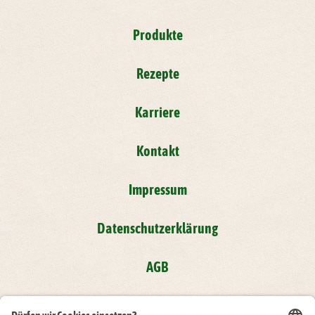
Produkte
Rezepte
Karriere
Kontakt
Impressum
Datenschutzerklärung
AGB
Compliance