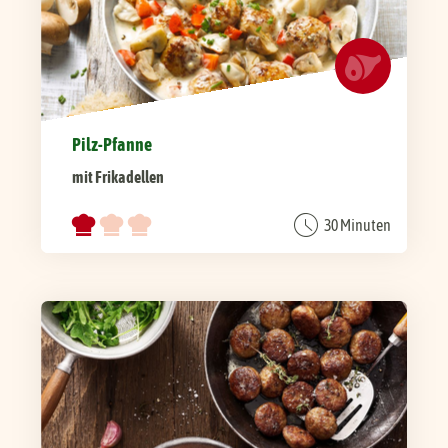
Pilz-Pfanne
mit Frikadellen
30 Minuten