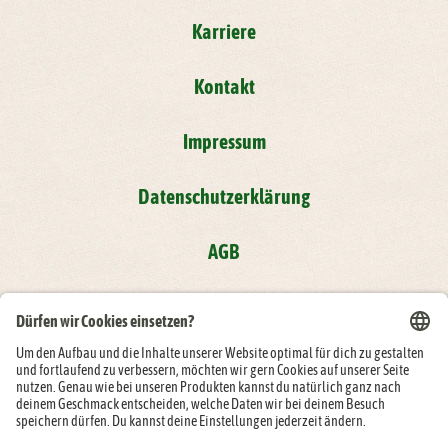
Karriere
Kontakt
Impressum
Datenschutzerklärung
AGB
Compliance
Folge der Rügenwalder Mühle auf: