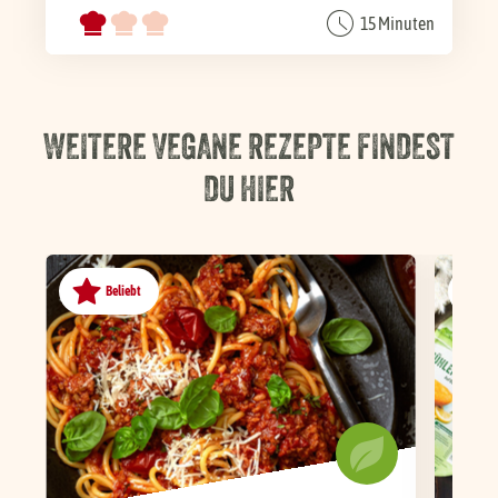
15 Minuten
WEITERE VEGANE REZEPTE FINDEST
DU HIER
Beliebt