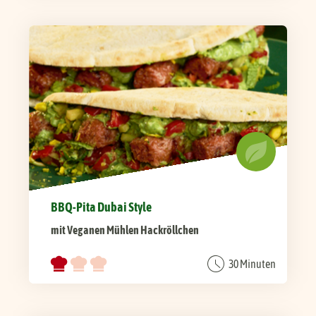
BBQ-Pita Dubai Style
mit Veganen Mühlen Hackröllchen
30 Minuten