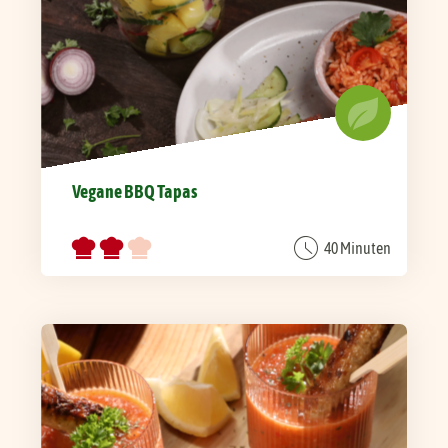
Vegane BBQ Tapas
40 Minuten