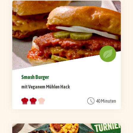
Smash Burger
mit Veganem Mühlen Hack
40 Minuten