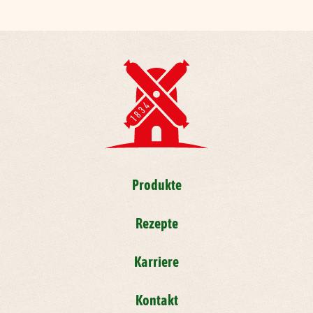
Produkte
Rezepte
Karriere
Kontakt