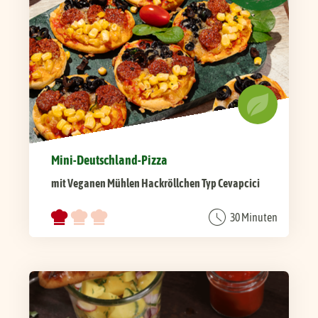
Mini-Deutschland-Pizza
mit Veganen Mühlen Hackröllchen Typ Cevapcici
30 Minuten