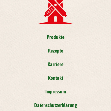
Produkte
Rezepte
Karriere
Kontakt
Impressum
Datenschutzerklärung