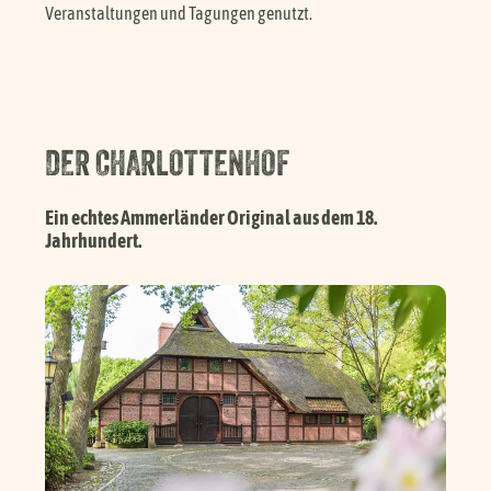
Veranstaltungen und Tagungen genutzt.
DER CHARLOTTENHOF
Ein echtes Ammerländer Original aus dem 18.
Jahrhundert.