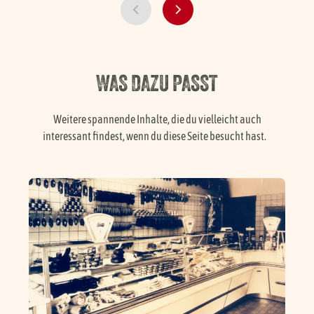
WAS DAZU PASST
Weitere spannende Inhalte, die du vielleicht auch
interessant findest, wenn du diese Seite besucht hast.