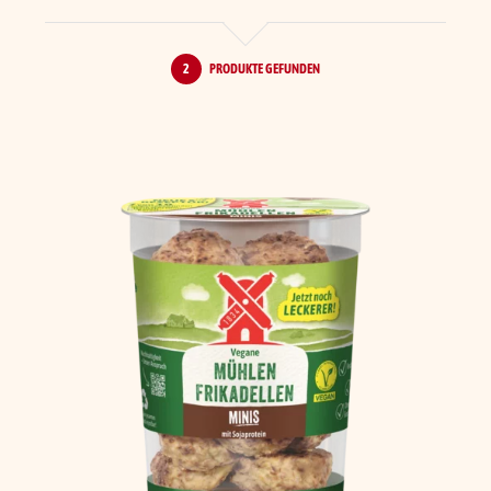
2
PRODUKTE GEFUNDEN