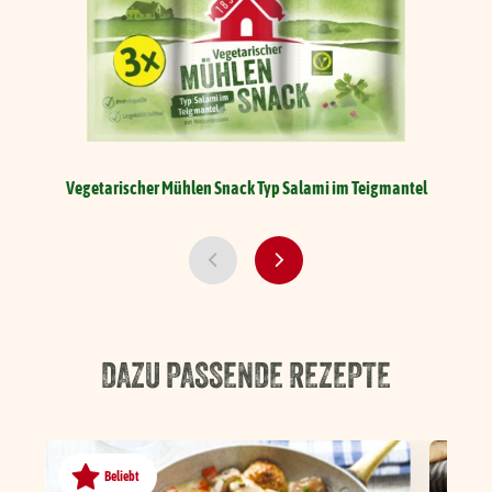
Vegetarischer Mühlen Snack
Typ Salami im Teigmantel
DAZU PASSENDE REZEPTE
Beliebt