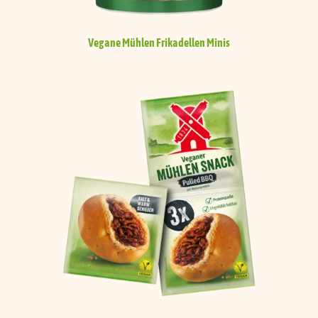
Vegane Mühlen Frikadellen
Minis