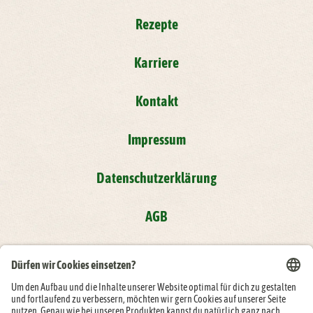
Rezepte
Karriere
Kontakt
Impressum
Datenschutzerklärung
AGB
Compliance
Folge der Rügenwalder Mühle auf: