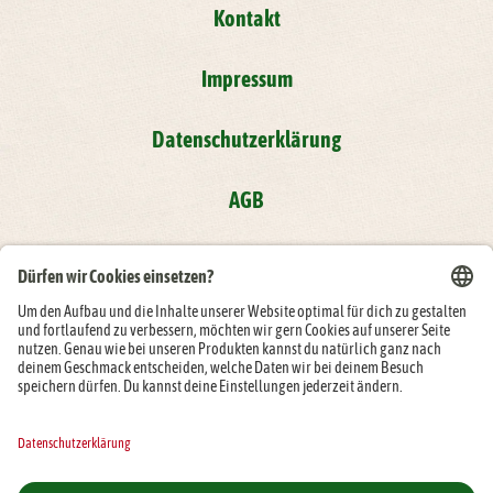
Kontakt
Impressum
Datenschutzerklärung
AGB
Compliance
Folge der Rügenwalder Mühle auf: