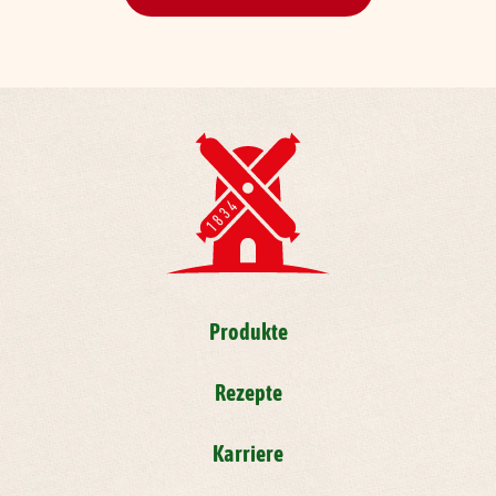
Produkte
Rezepte
Karriere