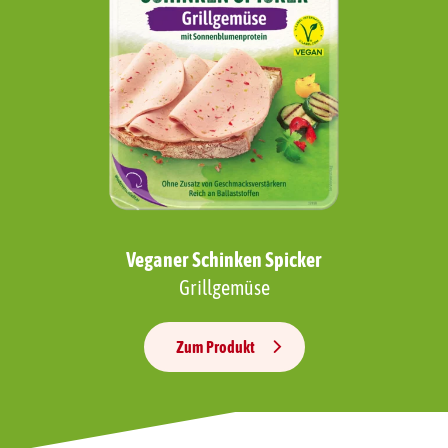
Veganer Schinken Spicker
Grillgemüse
Zum Produkt