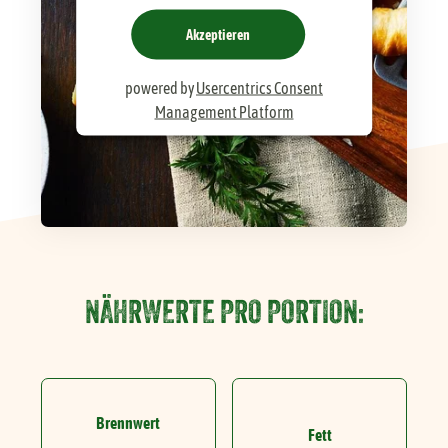
Akzeptieren
powered by
Usercentrics Consent
Management Platform
NÄHRWERTE PRO PORTION:
Brennwert
Fett