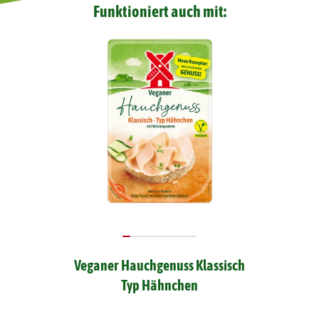
Funktioniert auch mit:
Veganer Hauchgenuss Klassisch
Typ Hähnchen