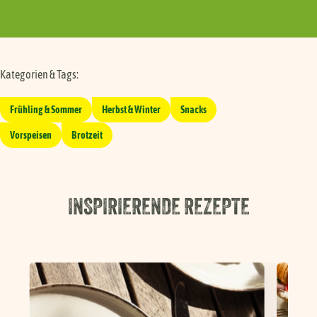
Kategorien & Tags:
Frühling & Sommer
Herbst & Winter
Snacks
Vorspeisen
Brotzeit
INSPIRIERENDE REZEPTE