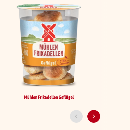
Mühlen Frikadellen
Geflügel