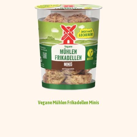
Vegane Mühlen Frikadellen
Minis