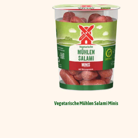
Vegetarische Mühlen Salami
Minis