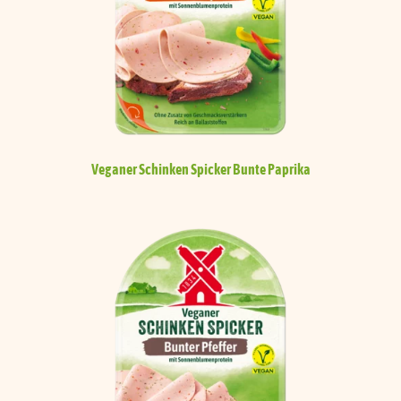
Veganer Schinken Spicker
Bunte Paprika