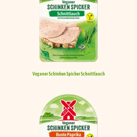
Veganer Schinken Spicker
Schnittlauch