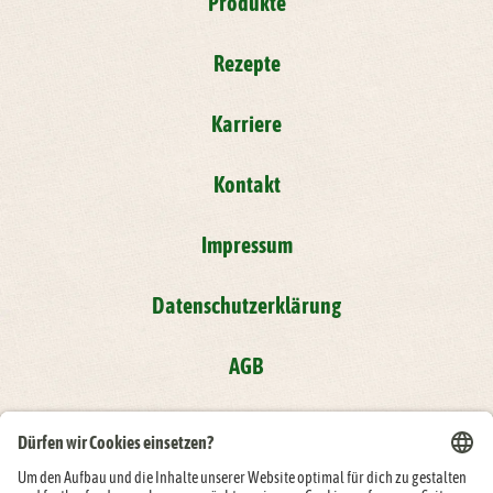
Produkte
Rezepte
Karriere
Kontakt
Impressum
Datenschutzerklärung
AGB
Compliance