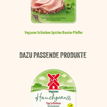
Veganer Schinken Spicker
Bunter Pfeffer
DAZU PASSENDE PRODUKTE