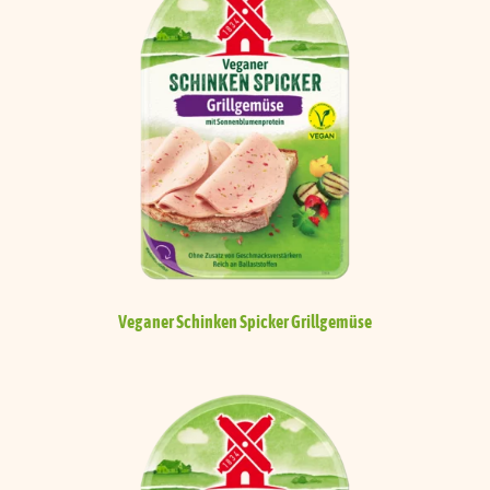
Veganer Schinken Spicker
Grillgemüse