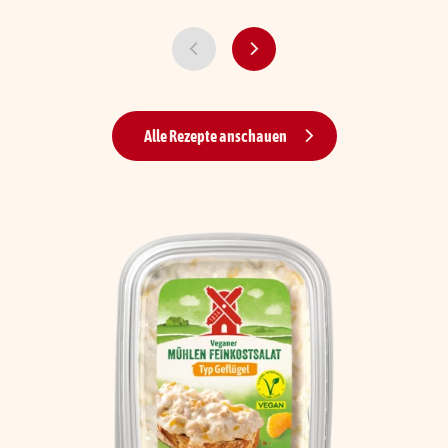
Alle Rezepte anschauen