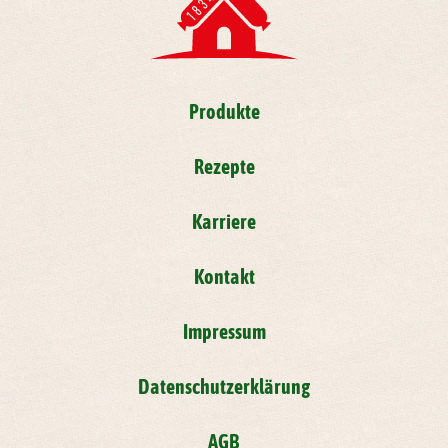
Produkte
Rezepte
Karriere
Kontakt
Impressum
Datenschutzerklärung
AGB