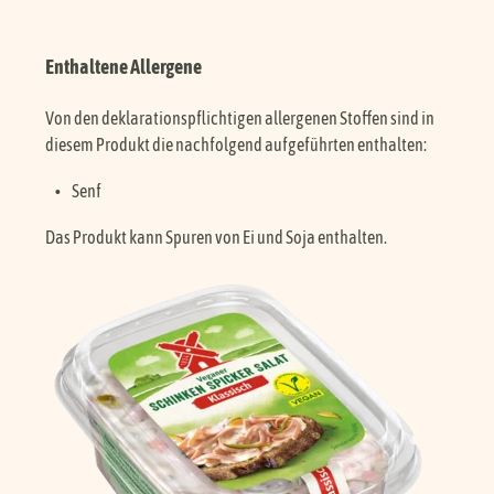
Enthaltene Allergene
Von den deklarationspflichtigen allergenen Stoffen sind in
diesem Produkt die nachfolgend aufgeführten enthalten:
Senf
Das Produkt kann Spuren von Ei und Soja enthalten.