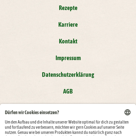
Rezepte
Karriere
Kontakt
Impressum
Datenschutzerklärung
AGB
Compliance
Folge der Rügenwalder Mühle auf: