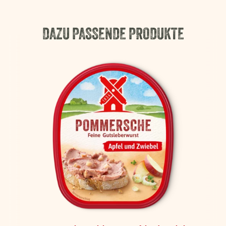
DAZU PASSENDE PRODUKTE