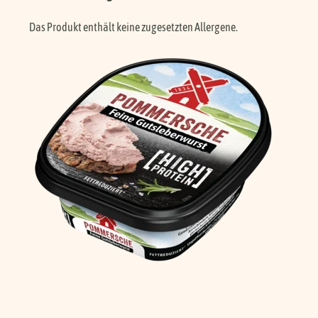
Das Produkt enthält keine zugesetzten Allergene.