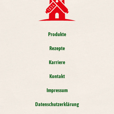
Produkte
Rezepte
Karriere
Kontakt
Impressum
Datenschutzerklärung