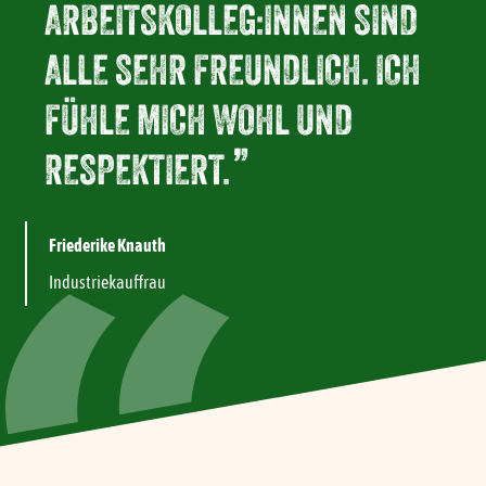
ARBEITSKOLLEG:INNEN SIND
ALLE SEHR FREUNDLICH. ICH
FÜHLE MICH WOHL UND
RESPEKTIERT.
Friederike Knauth
Industriekauffrau