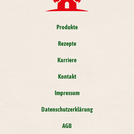
Produkte
Rezepte
Karriere
Kontakt
Impressum
Datenschutzerklärung
AGB