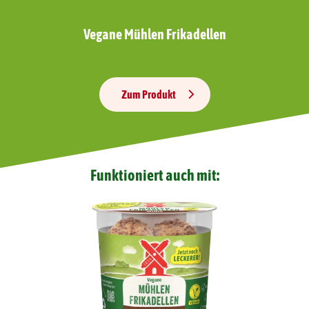
Vegane Mühlen Frikadellen
Zum Produkt
Funktioniert auch mit: