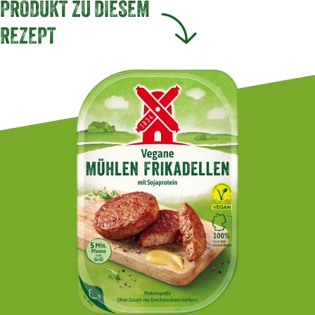
PRODUKT ZU DIESEM
REZEPT