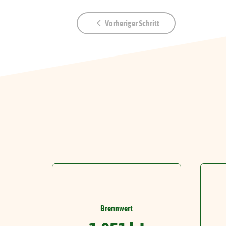
Vorheriger Schritt
Brennwert