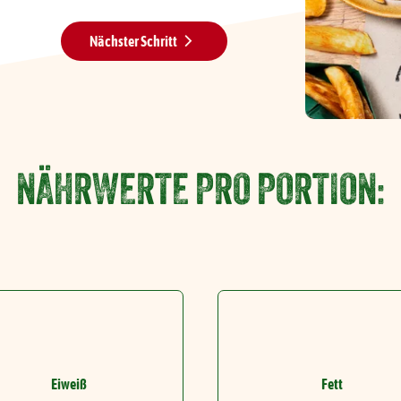
Nächster Schritt
NÄHRWERTE PRO PORTION:
Eiweiß
Fett