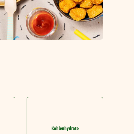
Kohlenhydrate