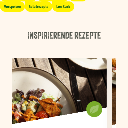
Vorspeisen
Salatrezepte
Low Carb
INSPIRIERENDE REZEPTE