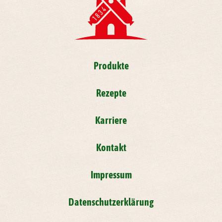
Produkte
Rezepte
Karriere
Kontakt
Impressum
Datenschutzerklärung