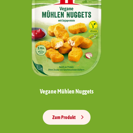
Vegane Mühlen Nuggets
Zum Produkt