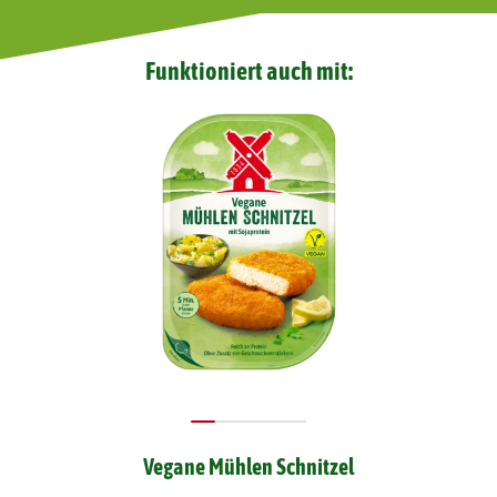
Funktioniert auch mit:
Vegane Mühlen Schnitzel