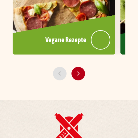
Vegane Rezepte