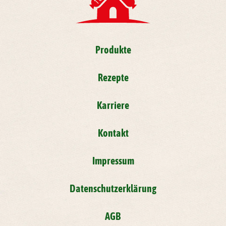
Produkte
Rezepte
Karriere
Kontakt
Impressum
Datenschutzerklärung
AGB